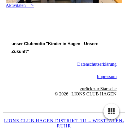
Aktivitäten --->
unser Clubmotto
"Kinder in Hagen - Unsere
Zukunft"
Datenschutzerklärung
Impressum
zurück zur Startseite
© 2026 | LIONS CLUB HAGEN
LIONS CLUB HAGEN DISTRIKT 111 – WESTFALEN-
RUHR