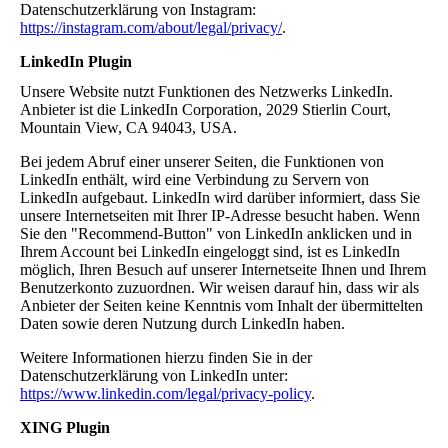
Datenschutzerklärung von Instagram:
https://instagram.com/about/legal/privacy/
.
LinkedIn Plugin
Unsere Website nutzt Funktionen des Netzwerks LinkedIn.
Anbieter ist die LinkedIn Corporation, 2029 Stierlin Court,
Mountain View, CA 94043, USA.
Bei jedem Abruf einer unserer Seiten, die Funktionen von
LinkedIn enthält, wird eine Verbindung zu Servern von
LinkedIn aufgebaut. LinkedIn wird darüber informiert, dass Sie
unsere Internetseiten mit Ihrer IP-Adresse besucht haben. Wenn
Sie den "Recommend-Button" von LinkedIn anklicken und in
Ihrem Account bei LinkedIn eingeloggt sind, ist es LinkedIn
möglich, Ihren Besuch auf unserer Internetseite Ihnen und Ihrem
Benutzerkonto zuzuordnen. Wir weisen darauf hin, dass wir als
Anbieter der Seiten keine Kenntnis vom Inhalt der übermittelten
Daten sowie deren Nutzung durch LinkedIn haben.
Weitere Informationen hierzu finden Sie in der
Datenschutzerklärung von LinkedIn unter:
https://www.linkedin.com/legal/privacy-policy
.
XING Plugin