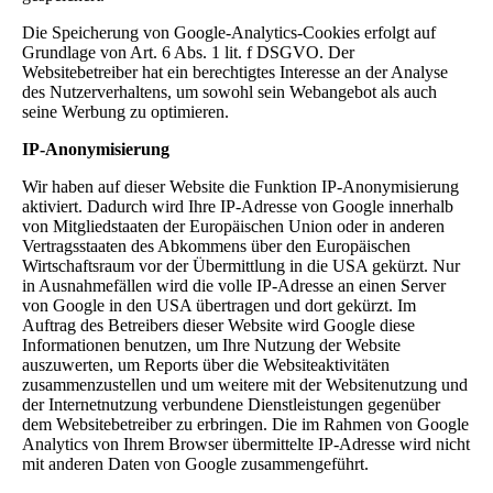
Die Speicherung von Google-Analytics-Cookies erfolgt auf
Grundlage von Art. 6 Abs. 1 lit. f DSGVO. Der
Websitebetreiber hat ein berechtigtes Interesse an der Analyse
des Nutzerverhaltens, um sowohl sein Webangebot als auch
seine Werbung zu optimieren.
IP-Anonymisierung
Wir haben auf dieser Website die Funktion IP-Anonymisierung
aktiviert. Dadurch wird Ihre IP-Adresse von Google innerhalb
von Mitgliedstaaten der Europäischen Union oder in anderen
Vertragsstaaten des Abkommens über den Europäischen
Wirtschaftsraum vor der Übermittlung in die USA gekürzt. Nur
in Ausnahmefällen wird die volle IP-Adresse an einen Server
von Google in den USA übertragen und dort gekürzt. Im
Auftrag des Betreibers dieser Website wird Google diese
Informationen benutzen, um Ihre Nutzung der Website
auszuwerten, um Reports über die Websiteaktivitäten
zusammenzustellen und um weitere mit der Websitenutzung und
der Internetnutzung verbundene Dienstleistungen gegenüber
dem Websitebetreiber zu erbringen. Die im Rahmen von Google
Analytics von Ihrem Browser übermittelte IP-Adresse wird nicht
mit anderen Daten von Google zusammengeführt.