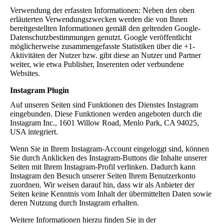
Verwendung der erfassten Informationen: Neben den oben
erläuterten Verwendungszwecken werden die von Ihnen
bereitgestellten Informationen gemäß den geltenden Google-
Datenschutzbestimmungen genutzt. Google veröffentlicht
möglicherweise zusammengefasste Statistiken über die +1-
Aktivitäten der Nutzer bzw. gibt diese an Nutzer und Partner
weiter, wie etwa Publisher, Inserenten oder verbundene
Websites.
Instagram Plugin
Auf unseren Seiten sind Funktionen des Dienstes Instagram
eingebunden. Diese Funktionen werden angeboten durch die
Instagram Inc., 1601 Willow Road, Menlo Park, CA 94025,
USA integriert.
Wenn Sie in Ihrem Instagram-Account eingeloggt sind, können
Sie durch Anklicken des Instagram-Buttons die Inhalte unserer
Seiten mit Ihrem Instagram-Profil verlinken. Dadurch kann
Instagram den Besuch unserer Seiten Ihrem Benutzerkonto
zuordnen. Wir weisen darauf hin, dass wir als Anbieter der
Seiten keine Kenntnis vom Inhalt der übermittelten Daten sowie
deren Nutzung durch Instagram erhalten.
Weitere Informationen hierzu finden Sie in der