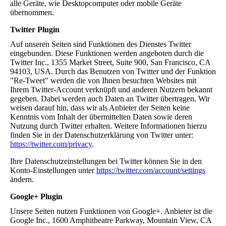
alle Geräte, wie Desktopcomputer oder mobile Geräte
übernommen.
Twitter Plugin
Auf unseren Seiten sind Funktionen des Dienstes Twitter
eingebunden. Diese Funktionen werden angeboten durch die
Twitter Inc., 1355 Market Street, Suite 900, San Francisco, CA
94103, USA. Durch das Benutzen von Twitter und der Funktion
"Re-Tweet" werden die von Ihnen besuchten Websites mit
Ihrem Twitter-Account verknüpft und anderen Nutzern bekannt
gegeben. Dabei werden auch Daten an Twitter übertragen. Wir
weisen darauf hin, dass wir als Anbieter der Seiten keine
Kenntnis vom Inhalt der übermittelten Daten sowie deren
Nutzung durch Twitter erhalten. Weitere Informationen hierzu
finden Sie in der Datenschutzerklärung von Twitter unter:
https://twitter.com/privacy
.
Ihre Datenschutzeinstellungen bei Twitter können Sie in den
Konto-Einstellungen unter
https://twitter.com/account/settings
ändern.
Google+ Plugin
Unsere Seiten nutzen Funktionen von Google+. Anbieter ist die
Google Inc., 1600 Amphitheatre Parkway, Mountain View, CA