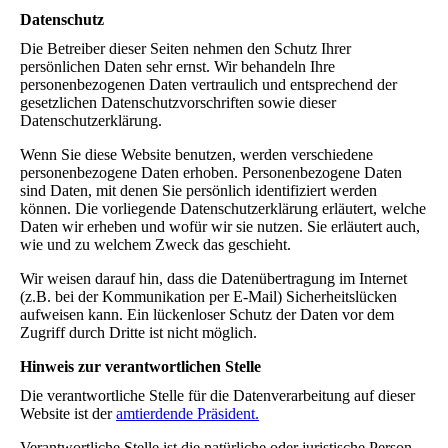
Datenschutz
Die Betreiber dieser Seiten nehmen den Schutz Ihrer
persönlichen Daten sehr ernst. Wir behandeln Ihre
personenbezogenen Daten vertraulich und entsprechend der
gesetzlichen Datenschutzvorschriften sowie dieser
Datenschutzerklärung.
Wenn Sie diese Website benutzen, werden verschiedene
personenbezogene Daten erhoben. Personenbezogene Daten
sind Daten, mit denen Sie persönlich identifiziert werden
können. Die vorliegende Datenschutzerklärung erläutert, welche
Daten wir erheben und wofür wir sie nutzen. Sie erläutert auch,
wie und zu welchem Zweck das geschieht.
Wir weisen darauf hin, dass die Datenübertragung im Internet
(z.B. bei der Kommunikation per E-Mail) Sicherheitslücken
aufweisen kann. Ein lückenloser Schutz der Daten vor dem
Zugriff durch Dritte ist nicht möglich.
Hinweis zur verantwortlichen Stelle
Die verantwortliche Stelle für die Datenverarbeitung auf dieser
Website ist der
amtierdende Präsiden
t.
Verantwortliche Stelle ist die natürliche oder juristische Person,