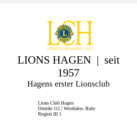
LIONS HAGEN | seit
1957
Hagens erster Lionsclub
Lions Club Hagen
Distrikt 111 | Westfalen- Ruhr
Region III 1