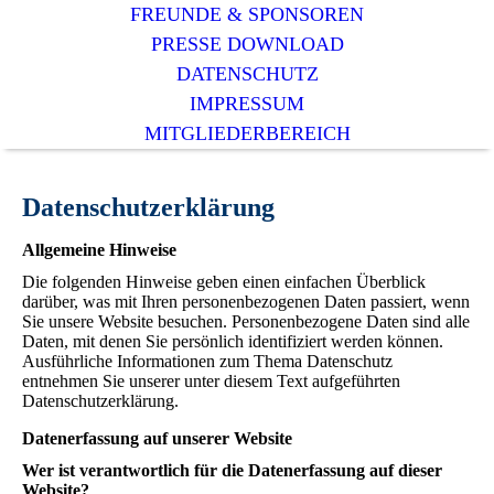
FREUNDE & SPONSOREN
PRESSE DOWNLOAD
DATENSCHUTZ
IMPRESSUM
MITGLIEDERBEREICH
Datenschutz
erklärung
Allgemeine Hinweise
Die folgenden Hinweise geben einen einfachen Überblick
darüber, was mit Ihren personenbezogenen Daten passiert, wenn
Sie unsere Website besuchen. Personenbezogene Daten sind alle
Daten, mit denen Sie persönlich identifiziert werden können.
Ausführliche Informationen zum Thema Datenschutz
entnehmen Sie unserer unter diesem Text aufgeführten
Datenschutzerklärung.
Datenerfassung auf unserer Website
Wer ist verantwortlich für die Datenerfassung auf dieser
Website?