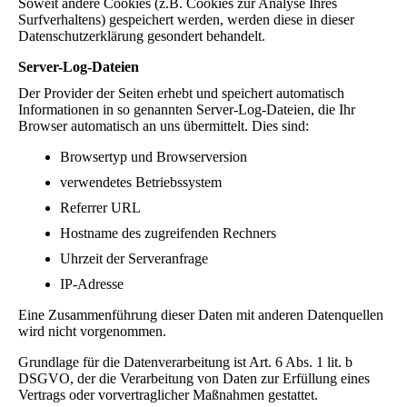
Soweit andere Cookies (z.B. Cookies zur Analyse Ihres
Surfverhaltens) gespeichert werden, werden diese in dieser
Datenschutzerklärung gesondert behandelt.
Server-Log-Dateien
Der Provider der Seiten erhebt und speichert automatisch
Informationen in so genannten Server-Log-Dateien, die Ihr
Browser automatisch an uns übermittelt. Dies sind:
Browsertyp und Browserversion
verwendetes Betriebssystem
Referrer URL
Hostname des zugreifenden Rechners
Uhrzeit der Serveranfrage
IP-Adresse
Eine Zusammenführung dieser Daten mit anderen Datenquellen
wird nicht vorgenommen.
Grundlage für die Datenverarbeitung ist Art. 6 Abs. 1 lit. b
DSGVO, der die Verarbeitung von Daten zur Erfüllung eines
Vertrags oder vorvertraglicher Maßnahmen gestattet.