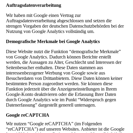
Auftragsdatenverarbeitung
Wir haben mit Google einen Vertrag zur
Auftragsdatenverarbeitung abgeschlossen und setzen die
strengen Vorgaben der deutschen Datenschutzbehörden bei der
Nutzung von Google Analytics vollständig um.
Demografische Merkmale bei Google Analytics
Diese Website nutzt die Funktion “demografische Merkmale”
von Google Analytics. Dadurch können Berichte erstellt
werden, die Aussagen zu Alter, Geschlecht und Interessen der
Seitenbesucher enthalten. Diese Daten stammen aus
interessenbezogener Werbung von Google sowie aus
Besucherdaten von Drittanbietern. Diese Daten können keiner
bestimmten Person zugeordnet werden. Sie können diese
Funktion jederzeit über die Anzeigeneinstellungen in Ihrem
Google-Konto deaktivieren oder die Erfassung Ihrer Daten
durch Google Analytics wie im Punkt “Widerspruch gegen
Datenerfassung” dargestellt generell untersagen.
Google reCAPTCHA
Wir nutzen “Google reCAPTCHA” (im Folgenden
“reCAPTCHA”) auf unseren Websites. Anbieter ist die Google