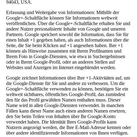
94043, USA.
Erfassung und Weitergabe von Informationen: Mithilfe der
Google+-Schaltfläche können Sie Informationen weltweit
veröffentlichen. Über die Google+-Schaltfläche erhalten Sie und
andere Nutzer personalisierte Inhalte von Google und unseren
Partnern. Google speichert sowohl die Information, dass Sie für
einen Inhalt +1 gegeben haben, als auch Informationen über die
Seite, die Sie beim Klicken auf +1 angesehen haben. Ihre +1
können als Hinweise zusammen mit Ihrem Profilnamen und
Ihrem Foto in Google-Diensten, wie etwa in Suchergebnissen
oder in Ihrem Google-Profil, oder an anderen Stellen auf
Websites und Anzeigen im Internet eingeblendet werden.
Google zeichnet Informationen über Ihre +1-Aktivitäten auf, um
die Google-Dienste für Sie und andere zu verbessern. Um die
Google+-Schaltfläche verwenden zu können, benötigen Sie ein
weltweit sichtbares, öffentliches Google-Profil, das zumindest
den für das Profil gewählten Namen enthalten muss. Dieser
Name wird in allen Google-Diensten verwendet. In manchen
Fällen kann dieser Name auch einen anderen Namen ersetzen,
den Sie beim Teilen von Inhalten über Ihr Google-Konto
verwendet haben. Die Identität Ihres Google-Profils kann
Nutzern angezeigt werden, die Ihre E-Mail-Adresse kennen oder
über andere identifizierende Informationen von Ihnen verfügen.