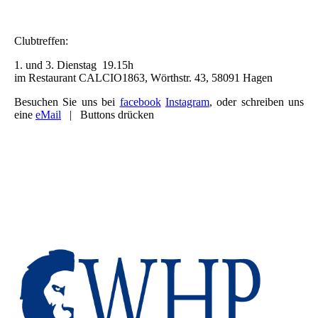
Clubtreffen:
1. und 3. Dienstag 19.15h
im Restaurant CALCIO1863, Wörthstr. 43, 58091 Hagen
Besuchen Sie uns bei
facebook
Instagram
, oder schreiben uns
eine
eMail
| Buttons drücken