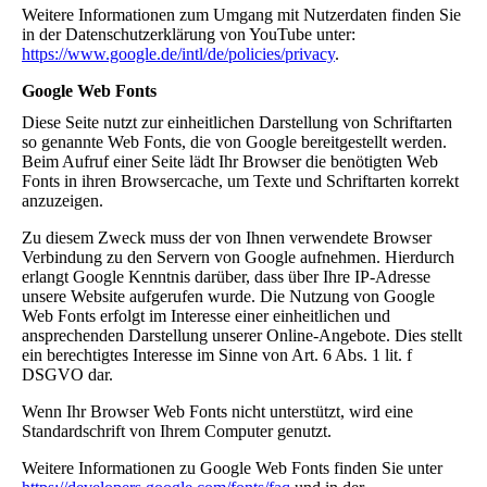
Weitere Informationen zum Umgang mit Nutzerdaten finden Sie
in der Datenschutzerklärung von YouTube unter:
https://www.google.de/intl/de/policies/privacy
.
Google Web Fonts
Diese Seite nutzt zur einheitlichen Darstellung von Schriftarten
so genannte Web Fonts, die von Google bereitgestellt werden.
Beim Aufruf einer Seite lädt Ihr Browser die benötigten Web
Fonts in ihren Browsercache, um Texte und Schriftarten korrekt
anzuzeigen.
Zu diesem Zweck muss der von Ihnen verwendete Browser
Verbindung zu den Servern von Google aufnehmen. Hierdurch
erlangt Google Kenntnis darüber, dass über Ihre IP-Adresse
unsere Website aufgerufen wurde. Die Nutzung von Google
Web Fonts erfolgt im Interesse einer einheitlichen und
ansprechenden Darstellung unserer Online-Angebote. Dies stellt
ein berechtigtes Interesse im Sinne von Art. 6 Abs. 1 lit. f
DSGVO dar.
Wenn Ihr Browser Web Fonts nicht unterstützt, wird eine
Standardschrift von Ihrem Computer genutzt.
Weitere Informationen zu Google Web Fonts finden Sie unter