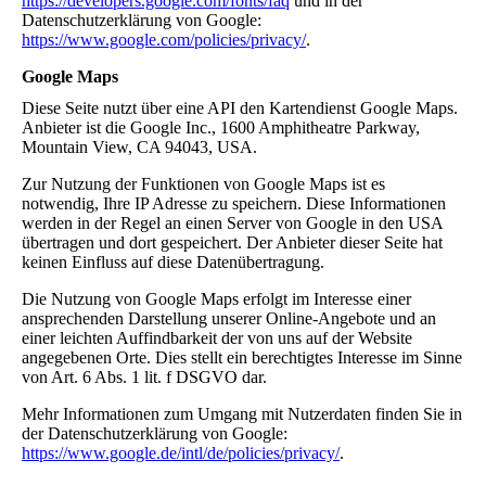
https://developers.google.com/fonts/faq
und in der
Datenschutzerklärung von Google:
https://www.google.com/policies/privacy/
.
Google Maps
Diese Seite nutzt über eine API den Kartendienst Google Maps.
Anbieter ist die Google Inc., 1600 Amphitheatre Parkway,
Mountain View, CA 94043, USA.
Zur Nutzung der Funktionen von Google Maps ist es
notwendig, Ihre IP Adresse zu speichern. Diese Informationen
werden in der Regel an einen Server von Google in den USA
übertragen und dort gespeichert. Der Anbieter dieser Seite hat
keinen Einfluss auf diese Datenübertragung.
Die Nutzung von Google Maps erfolgt im Interesse einer
ansprechenden Darstellung unserer Online-Angebote und an
einer leichten Auffindbarkeit der von uns auf der Website
angegebenen Orte. Dies stellt ein berechtigtes Interesse im Sinne
von Art. 6 Abs. 1 lit. f DSGVO dar.
Mehr Informationen zum Umgang mit Nutzerdaten finden Sie in
der Datenschutzerklärung von Google:
https://www.google.de/intl/de/policies/privacy/
.