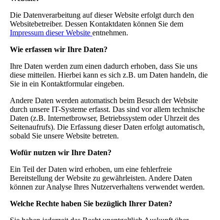
Die Datenverarbeitung auf dieser Website erfolgt durch den
Websitebetreiber. Dessen Kontaktdaten können Sie dem
Impressum dieser Website
entnehmen.
Wie erfassen wir Ihre Daten?
Ihre Daten werden zum einen dadurch erhoben, dass Sie uns
diese mitteilen. Hierbei kann es sich z.B. um Daten handeln, die
Sie in ein Kontaktformular eingeben.
Andere Daten werden automatisch beim Besuch der Website
durch unsere IT-Systeme erfasst. Das sind vor allem technische
Daten (z.B. Internetbrowser, Betriebssystem oder Uhrzeit des
Seitenaufrufs). Die Erfassung dieser Daten erfolgt automatisch,
sobald Sie unsere Website betreten.
Wofür nutzen wir Ihre Daten?
Ein Teil der Daten wird erhoben, um eine fehlerfreie
Bereitstellung der Website zu gewährleisten. Andere Daten
können zur Analyse Ihres Nutzerverhaltens verwendet werden.
Welche Rechte haben Sie bezüglich Ihrer Daten?