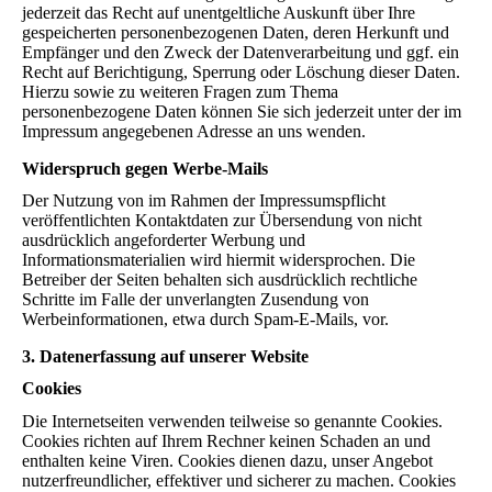
jederzeit das Recht auf unentgeltliche Auskunft über Ihre
gespeicherten personenbezogenen Daten, deren Herkunft und
Empfänger und den Zweck der Datenverarbeitung und ggf. ein
Recht auf Berichtigung, Sperrung oder Löschung dieser Daten.
Hierzu sowie zu weiteren Fragen zum Thema
personenbezogene Daten können Sie sich jederzeit unter der im
Impressum angegebenen Adresse an uns wenden.
Widerspruch gegen Werbe-Mails
Der Nutzung von im Rahmen der Impressumspflicht
veröffentlichten Kontaktdaten zur Übersendung von nicht
ausdrücklich angeforderter Werbung und
Informationsmaterialien wird hiermit widersprochen. Die
Betreiber der Seiten behalten sich ausdrücklich rechtliche
Schritte im Falle der unverlangten Zusendung von
Werbeinformationen, etwa durch Spam-E-Mails, vor.
3. Datenerfassung auf unserer Website
Cookies
Die Internetseiten verwenden teilweise so genannte Cookies.
Cookies richten auf Ihrem Rechner keinen Schaden an und
enthalten keine Viren. Cookies dienen dazu, unser Angebot
nutzerfreundlicher, effektiver und sicherer zu machen. Cookies