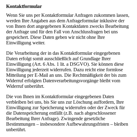
Kontaktformular
Wenn Sie uns per Kontaktformular Anfragen zukommen lassen,
werden Ihre Angaben aus dem Anfrageformular inklusive der
von Ihnen dort angegebenen Kontaktdaten zwecks Bearbeitung
der Anfrage und für den Fall von Anschlussfragen bei uns
gespeichert. Diese Daten geben wir nicht ohne Ihre
Einwilligung weiter.
Die Verarbeitung der in das Kontaktformular eingegebenen
Daten erfolgt somit ausschließlich auf Grundlage Ihrer
Einwilligung (Art. 6 Abs. 1 lit. a DSGVO). Sie können diese
Einwilligung jederzeit widerrufen. Dazu reicht eine formlose
Mitteilung per E-Mail an uns. Die Rechtmäßigkeit der bis zum
Widerruf erfolgten Datenverarbeitungsvorgänge bleibt vom
Widerruf unberührt.
Die von Ihnen im Kontaktformular eingegebenen Daten
verbleiben bei uns, bis Sie uns zur Löschung auffordern, Ihre
Einwilligung zur Speicherung widerrufen oder der Zweck für
die Datenspeicherung entfällt (z.B. nach abgeschlossener
Bearbeitung Ihrer Anfrage). Zwingende gesetzliche
Bestimmungen – insbesondere Aufbewahrungsfristen – bleiben
unberührt.