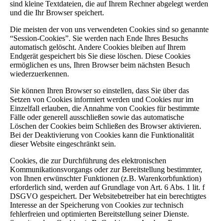
sind kleine Textdateien, die auf Ihrem Rechner abgelegt werden
und die Ihr Browser speichert.
Die meisten der von uns verwendeten Cookies sind so genannte
“Session-Cookies”. Sie werden nach Ende Ihres Besuchs
automatisch gelöscht. Andere Cookies bleiben auf Ihrem
Endgerät gespeichert bis Sie diese löschen. Diese Cookies
ermöglichen es uns, Ihren Browser beim nächsten Besuch
wiederzuerkennen.
Sie können Ihren Browser so einstellen, dass Sie über das
Setzen von Cookies informiert werden und Cookies nur im
Einzelfall erlauben, die Annahme von Cookies für bestimmte
Fälle oder generell ausschließen sowie das automatische
Löschen der Cookies beim Schließen des Browser aktivieren.
Bei der Deaktivierung von Cookies kann die Funktionalität
dieser Website eingeschränkt sein.
Cookies, die zur Durchführung des elektronischen
Kommunikationsvorgangs oder zur Bereitstellung bestimmter,
von Ihnen erwünschter Funktionen (z.B. Warenkorbfunktion)
erforderlich sind, werden auf Grundlage von Art. 6 Abs. 1 lit. f
DSGVO gespeichert. Der Websitebetreiber hat ein berechtigtes
Interesse an der Speicherung von Cookies zur technisch
fehlerfreien und optimierten Bereitstellung seiner Dienste.