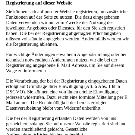
Registrierung auf dieser Website
Sie können sich auf unserer Website registrieren, um zusätzliche
Funktionen auf der Seite zu nutzen. Die dazu eingegebenen
Daten verwenden wir nur zum Zwecke der Nutzung des
jeweiligen Angebotes oder Dienstes, für den Sie sich registriert
haben. Die bei der Registrierung abgefragten Pflichtangaben
müssen vollständig angegeben werden. Anderenfalls werden wir
die Registrierung ablehnen.
Für wichtige Änderungen etwa beim Angebotsumfang oder bei
technisch notwendigen Änderungen nutzen wir die bei der
Registrierung angegebene E-Mail-Adresse, um Sie auf diesem
Wege zu informieren.
Die Verarbeitung der bei der Registrierung eingegebenen Daten
erfolgt auf Grundlage Ihrer Einwilligung (Art. 6 Abs. 1 lit. a
DSGVO). Sie können eine von Ihnen erteilte Einwilligung
jederzeit widerrufen. Dazu reicht eine formlose Mitteilung per E-
Mail an uns. Die Rechtmäßigkeit der bereits erfolgten
Datenverarbeitung bleibt vom Widerruf unberührt.
Die bei der Registrierung erfassten Daten werden von uns
gespeichert, solange Sie auf unserer Website registriert sind und
werden anschließend gelöscht. Gesetzliche
Aufbewahrungsfristen bleiben unberührt.