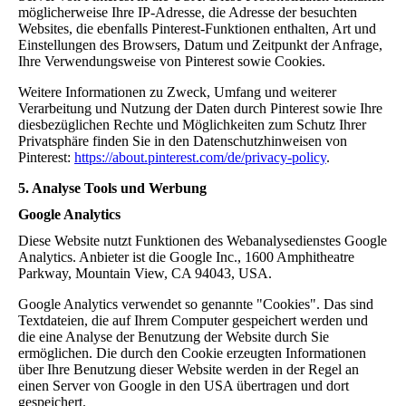
möglicherweise Ihre IP-Adresse, die Adresse der besuchten
Websites, die ebenfalls Pinterest-Funktionen enthalten, Art und
Einstellungen des Browsers, Datum und Zeitpunkt der Anfrage,
Ihre Verwendungsweise von Pinterest sowie Cookies.
Weitere Informationen zu Zweck, Umfang und weiterer
Verarbeitung und Nutzung der Daten durch Pinterest sowie Ihre
diesbezüglichen Rechte und Möglichkeiten zum Schutz Ihrer
Privatsphäre finden Sie in den Datenschutzhinweisen von
Pinterest:
https://about.pinterest.com/de/privacy-policy
.
5. Analyse Tools und Werbung
Google Analytics
Diese Website nutzt Funktionen des Webanalysedienstes Google
Analytics. Anbieter ist die Google Inc., 1600 Amphitheatre
Parkway, Mountain View, CA 94043, USA.
Google Analytics verwendet so genannte "Cookies". Das sind
Textdateien, die auf Ihrem Computer gespeichert werden und
die eine Analyse der Benutzung der Website durch Sie
ermöglichen. Die durch den Cookie erzeugten Informationen
über Ihre Benutzung dieser Website werden in der Regel an
einen Server von Google in den USA übertragen und dort
gespeichert.